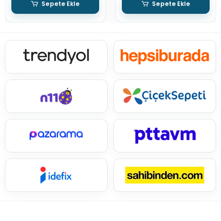
Sepete Ekle
Sepete Ekle