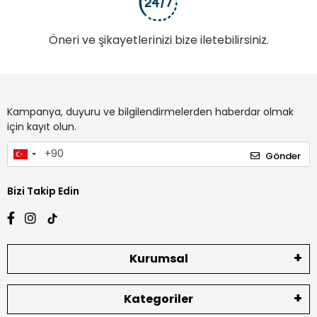
Öneri ve şikayetlerinizi bize iletebilirsiniz.
Kampanya, duyuru ve bilgilendirmelerden haberdar olmak
için kayıt olun.
Gönder
Bizi Takip Edin
Kurumsal
Kategoriler