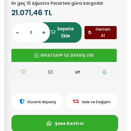
En geç 10 Ağustos Pazartesi günü kargoda!
21.071,46 TL
Sepete
Hemen
Ekle
Al
WHATSAPP İLE SİPARİŞ VER
Güvenli Alışveriş
İade ve Değişim
Şase Kontrol