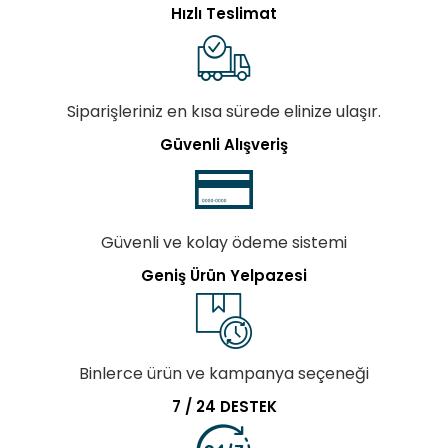
Hızlı Teslimat
Siparişleriniz en kısa sürede elinize ulaşır.
Güvenli Alışveriş
Güvenli ve kolay ödeme sistemi
Geniş Ürün Yelpazesi
Binlerce ürün ve kampanya seçeneği
7 / 24 DESTEK