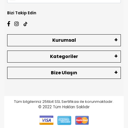
Bizi Takip Edin
Kurumsal
Kategoriler
Bize Ulaşın
Tüm bilgileriniz 256bit SSL Sertifikası ile korunmaktadır.
© 2022
Tüm Hakları Saklıdır