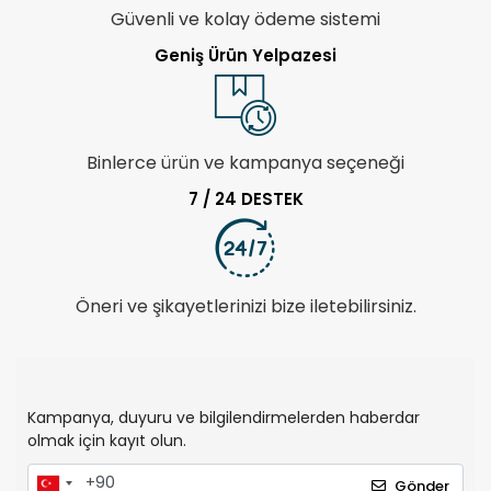
Güvenli ve kolay ödeme sistemi
Geniş Ürün Yelpazesi
Binlerce ürün ve kampanya seçeneği
7 / 24 DESTEK
Öneri ve şikayetlerinizi bize iletebilirsiniz.
Kampanya, duyuru ve bilgilendirmelerden haberdar
olmak için kayıt olun.
Gönder