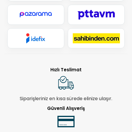
Hızlı Teslimat
Siparişleriniz en kısa sürede elinize ulaşır.
Güvenli Alışveriş