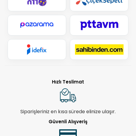
Hızlı Teslimat
Siparişleriniz en kısa sürede elinize ulaşır.
Güvenli Alışveriş