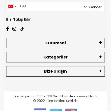
Gönder
Bizi Takip Edin
Kurumsal
Kategoriler
Bize Ulaşın
Tüm bilgileriniz 256bit SSL Sertifikası ile korunmaktadır.
© 2022
Tüm Hakları Saklıdır