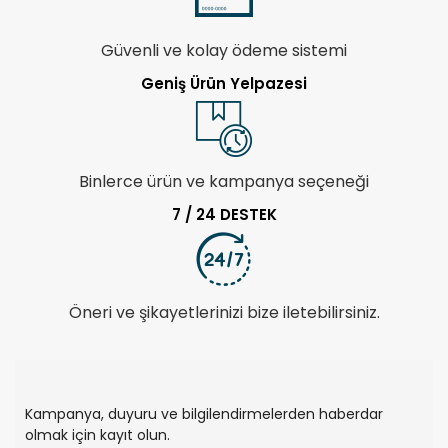
Güvenli ve kolay ödeme sistemi
Geniş Ürün Yelpazesi
Binlerce ürün ve kampanya seçeneği
7 / 24 DESTEK
Öneri ve şikayetlerinizi bize iletebilirsiniz.
Kampanya, duyuru ve bilgilendirmelerden haberdar
olmak için kayıt olun.