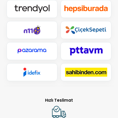
Hızlı Teslimat