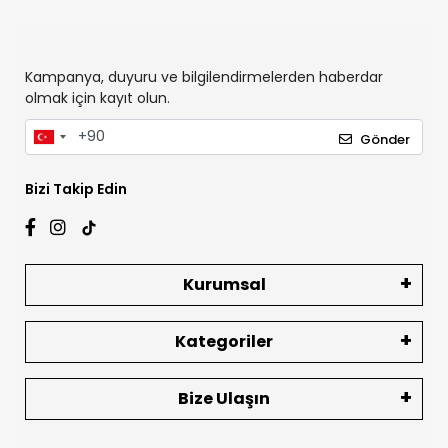
Kampanya, duyuru ve bilgilendirmelerden haberdar
olmak için kayıt olun.
Gönder
Bizi Takip Edin
Kurumsal
Kategoriler
Bize Ulaşın