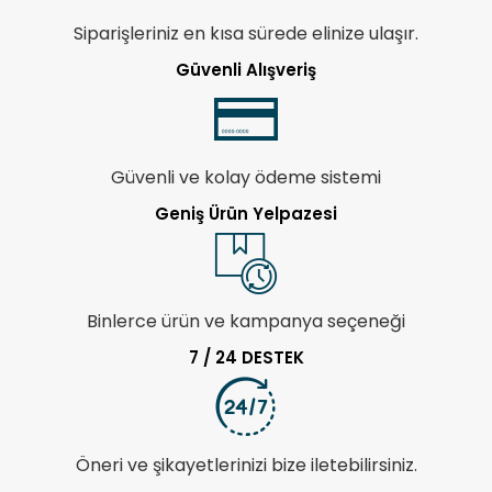
Siparişleriniz en kısa sürede elinize ulaşır.
Güvenli Alışveriş
Güvenli ve kolay ödeme sistemi
Geniş Ürün Yelpazesi
Binlerce ürün ve kampanya seçeneği
7 / 24 DESTEK
Öneri ve şikayetlerinizi bize iletebilirsiniz.