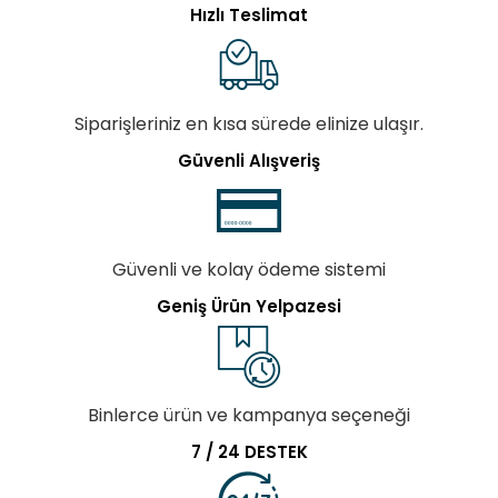
Hızlı Teslimat
Siparişleriniz en kısa sürede elinize ulaşır.
Güvenli Alışveriş
Güvenli ve kolay ödeme sistemi
Geniş Ürün Yelpazesi
Binlerce ürün ve kampanya seçeneği
7 / 24 DESTEK