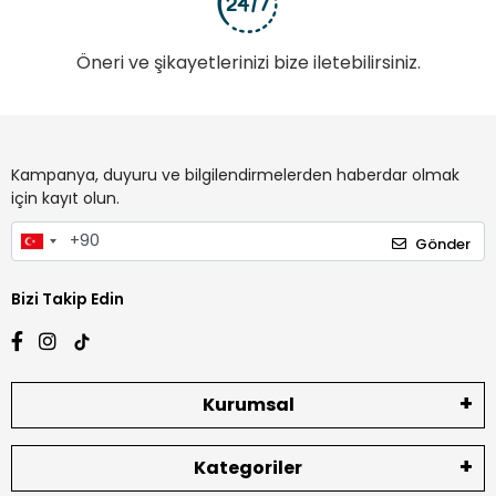
Öneri ve şikayetlerinizi bize iletebilirsiniz.
Kampanya, duyuru ve bilgilendirmelerden haberdar olmak
için kayıt olun.
Gönder
Bizi Takip Edin
Kurumsal
Kategoriler