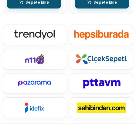
Sepete Ekle
Sepete Ekle