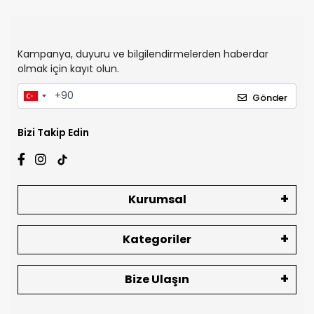
Kampanya, duyuru ve bilgilendirmelerden haberdar
olmak için kayıt olun.
Gönder
Bizi Takip Edin
Kurumsal
Kategoriler
Bize Ulaşın