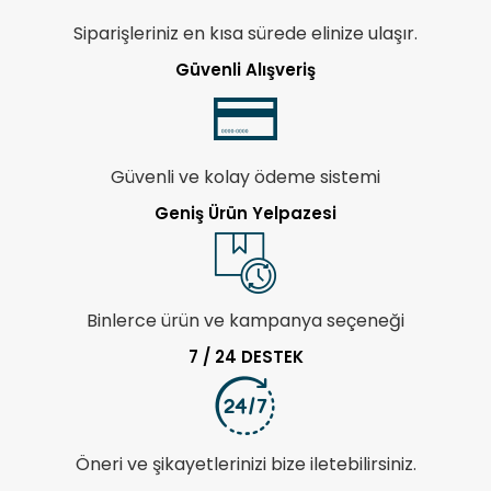
Siparişleriniz en kısa sürede elinize ulaşır.
Güvenli Alışveriş
Güvenli ve kolay ödeme sistemi
Geniş Ürün Yelpazesi
Binlerce ürün ve kampanya seçeneği
7 / 24 DESTEK
Öneri ve şikayetlerinizi bize iletebilirsiniz.