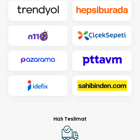
Hızlı Teslimat