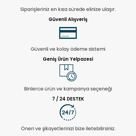
Siparişleriniz en kısa sürede elinize ulaşır.
Güvenli Alışveriş
Güvenli ve kolay ödeme sistemi
Geniş Ürün Yelpazesi
Binlerce ürün ve kampanya seçeneği
7 / 24 DESTEK
Öneri ve şikayetlerinizi bize iletebilirsiniz.