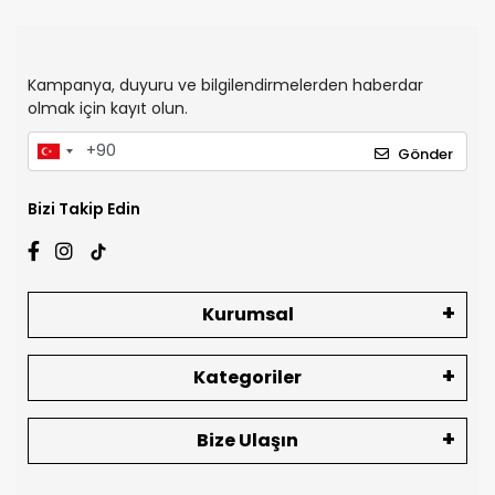
Kampanya, duyuru ve bilgilendirmelerden haberdar
olmak için kayıt olun.
Gönder
Bizi Takip Edin
Kurumsal
Kategoriler
Bize Ulaşın