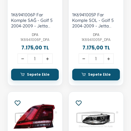
1K6941006P Far
1K6941005P Far
Komple SAĞ - Golf 5
Komple SOL - Golf 5
2004-2009 - Jetta
2004-2009 - Jetta
2006-2010
2006-2010
DPA
DPA
1K6941006P_DPA
1K6941005P_DPA
7.175,00 TL
7.175,00 TL
Sepete Ekle
Sepete Ekle