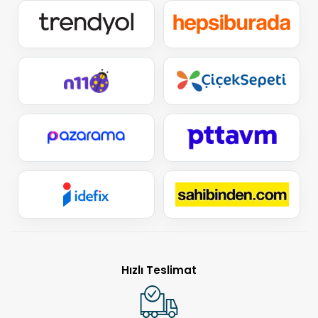
Hızlı Teslimat