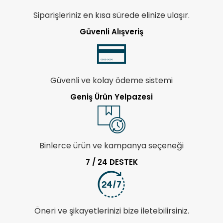
Siparişleriniz en kısa sürede elinize ulaşır.
Güvenli Alışveriş
Güvenli ve kolay ödeme sistemi
Geniş Ürün Yelpazesi
Binlerce ürün ve kampanya seçeneği
7 / 24 DESTEK
Öneri ve şikayetlerinizi bize iletebilirsiniz.