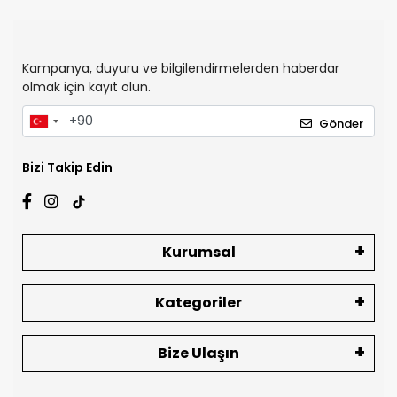
Kampanya, duyuru ve bilgilendirmelerden haberdar
olmak için kayıt olun.
Gönder
Bizi Takip Edin
Kurumsal
Kategoriler
Bize Ulaşın