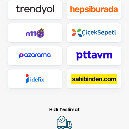
Hızlı Teslimat