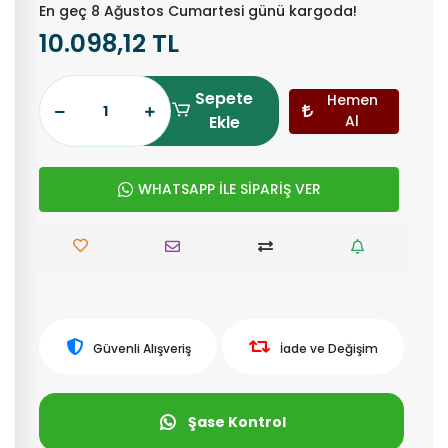
En geç 8 Ağustos Cumartesi günü kargoda!
10.098,12 TL
Sepete
Hemen
Ekle
Al
WHATSAPP İLE SİPARİŞ VER
Güvenli Alışveriş
İade ve Değişim
Şase Kontrol