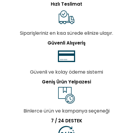
Hızlı Teslimat
Siparişleriniz en kısa sürede elinize ulaşır.
Güvenli Alışveriş
Güvenli ve kolay ödeme sistemi
Geniş Ürün Yelpazesi
Binlerce ürün ve kampanya seçeneği
7 / 24 DESTEK