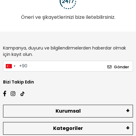
Öneri ve şikayetlerinizi bize iletebilirsiniz.
Kampanya, duyuru ve bilgilendirmelerden haberdar olmak
için kayıt olun.
Gönder
Bizi Takip Edin
Kurumsal
Kategoriler