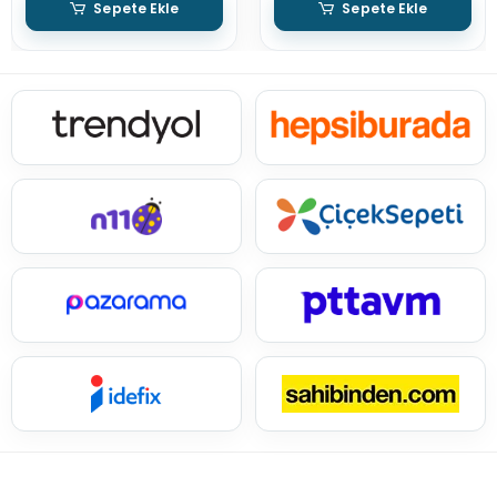
Sepete Ekle
Sepete Ekle