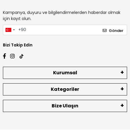
Kampanya, duyuru ve bilgilendirmelerden haberdar olmak
için kayıt olun.
Gönder
Bizi Takip Edin
Kurumsal
Kategoriler
Bize Ulaşın