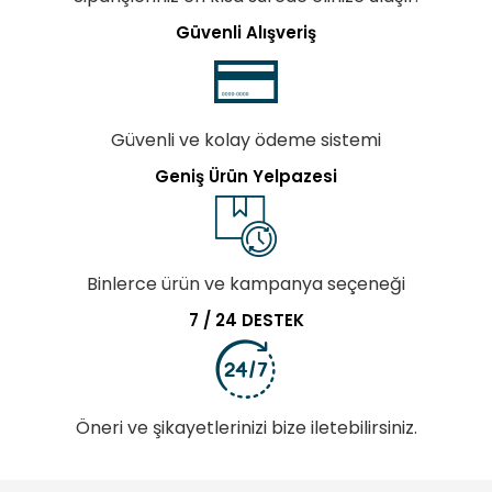
Güvenli Alışveriş
Güvenli ve kolay ödeme sistemi
Geniş Ürün Yelpazesi
Binlerce ürün ve kampanya seçeneği
7 / 24 DESTEK
Öneri ve şikayetlerinizi bize iletebilirsiniz.