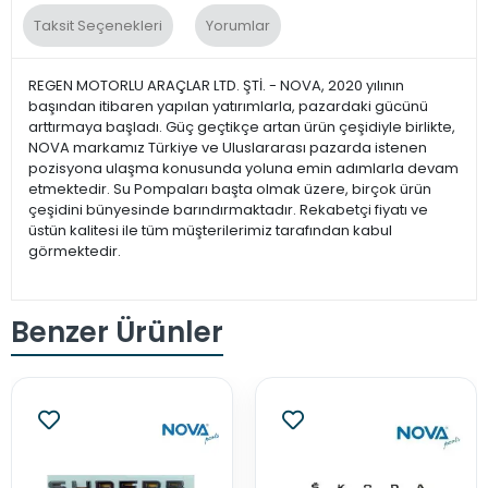
Taksit Seçenekleri
Yorumlar
REGEN MOTORLU ARAÇLAR LTD. ŞTİ. - NOVA, 2020 yılının
başından itibaren yapılan yatırımlarla, pazardaki gücünü
arttırmaya başladı. Güç geçtikçe artan ürün çeşidiyle birlikte,
NOVA markamız Türkiye ve Uluslararası pazarda istenen
pozisyona ulaşma konusunda yoluna emin adımlarla devam
etmektedir. Su Pompaları başta olmak üzere, birçok ürün
çeşidini bünyesinde barındırmaktadır. Rekabetçi fiyatı ve
üstün kalitesi ile tüm müşterilerimiz tarafından kabul
görmektedir.
Benzer Ürünler