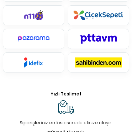
Hızlı Teslimat
Siparişleriniz en kısa sürede elinize ulaşır.