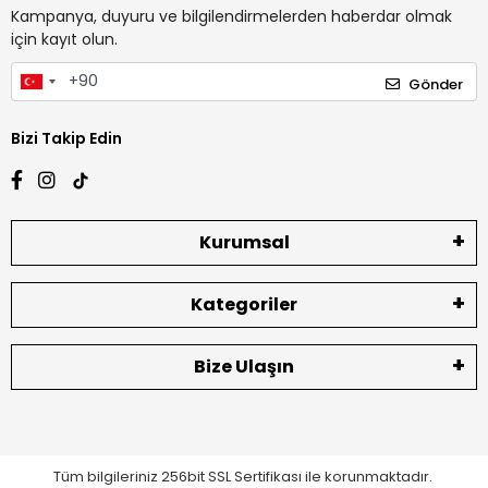
Kampanya, duyuru ve bilgilendirmelerden haberdar olmak
için kayıt olun.
Gönder
Bizi Takip Edin
Kurumsal
Kategoriler
Bize Ulaşın
Tüm bilgileriniz 256bit SSL Sertifikası ile korunmaktadır.