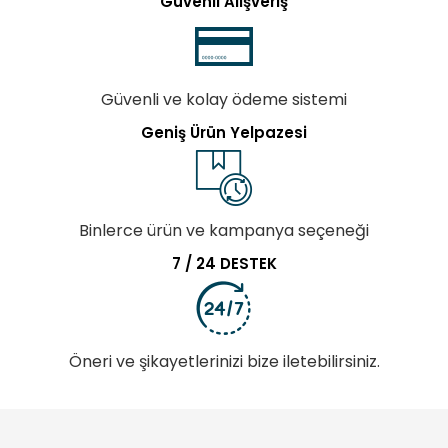
Güvenli Alışveriş
Güvenli ve kolay ödeme sistemi
Geniş Ürün Yelpazesi
Binlerce ürün ve kampanya seçeneği
7 / 24 DESTEK
Öneri ve şikayetlerinizi bize iletebilirsiniz.