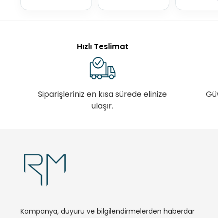
Hızlı Teslimat
Siparişleriniz en kısa sürede elinize
Gü
ulaşır.
Kampanya, duyuru ve bilgilendirmelerden haberdar