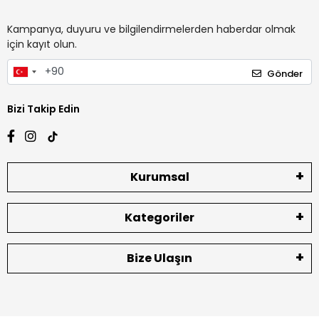
Kampanya, duyuru ve bilgilendirmelerden haberdar olmak
için kayıt olun.
Gönder
Bizi Takip Edin
Kurumsal
Kategoriler
Bize Ulaşın