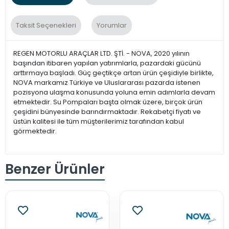
Taksit Seçenekleri
Yorumlar
REGEN MOTORLU ARAÇLAR LTD. ŞTİ. - NOVA, 2020 yılının
başından itibaren yapılan yatırımlarla, pazardaki gücünü
arttırmaya başladı. Güç geçtikçe artan ürün çeşidiyle birlikte,
NOVA markamız Türkiye ve Uluslararası pazarda istenen
pozisyona ulaşma konusunda yoluna emin adımlarla devam
etmektedir. Su Pompaları başta olmak üzere, birçok ürün
çeşidini bünyesinde barındırmaktadır. Rekabetçi fiyatı ve
üstün kalitesi ile tüm müşterilerimiz tarafından kabul
görmektedir.
Benzer Ürünler