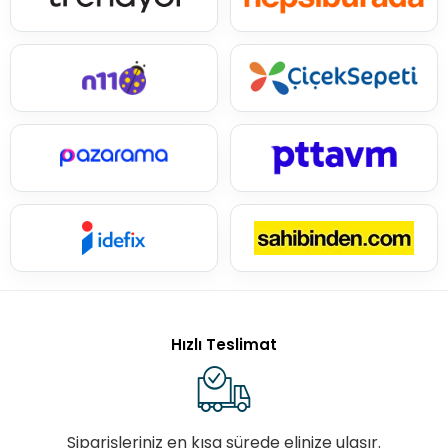
Hızlı Teslimat
Siparişleriniz en kısa sürede elinize ulaşır.