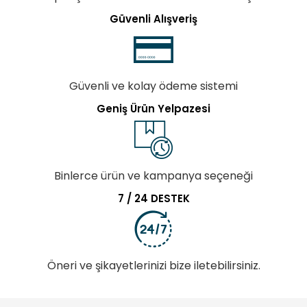
Güvenli Alışveriş
Güvenli ve kolay ödeme sistemi
Geniş Ürün Yelpazesi
Binlerce ürün ve kampanya seçeneği
7 / 24 DESTEK
Öneri ve şikayetlerinizi bize iletebilirsiniz.