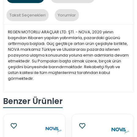
Taksit Seçenekleri
Yorumlar
REGEN MOTORLU ARAÇLAR LTD. ŞTİ. - NOVA, 2020 yılının
başından itibaren yapılan yatırımlarla, pazardaki gücünü
arttırmaya başladı. Güç geçtikçe artan ürün çeşidiyle birlikte,
NOVA markamız Türkiye ve Uluslararası pazarda istenen
pozisyona ulaşma konusunda yoluna emin adımlarla devam
etmektedir. Su Pompaları başta olmak üzere, birçok ürün
çeşidini bünyesinde barındırmaktadır. Rekabetçi fiyatı ve
üstün kalitesi ile tüm müşterilerimiz tarafından kabul
görmektedir.
Benzer Ürünler