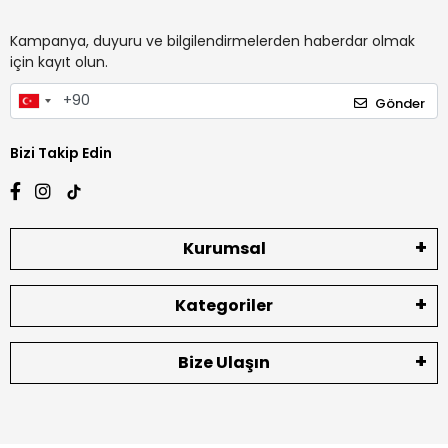
Kampanya, duyuru ve bilgilendirmelerden haberdar olmak
için kayıt olun.
Gönder
Bizi Takip Edin
Kurumsal
Kategoriler
Bize Ulaşın