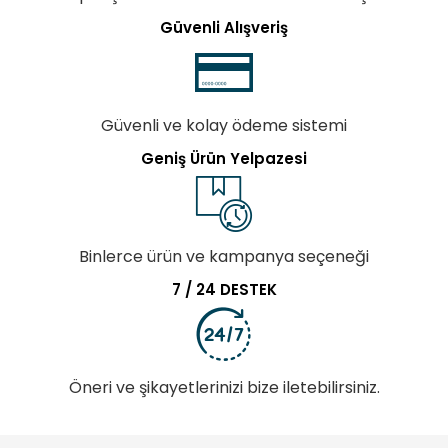
Güvenli Alışveriş
Güvenli ve kolay ödeme sistemi
Geniş Ürün Yelpazesi
Binlerce ürün ve kampanya seçeneği
7 / 24 DESTEK
Öneri ve şikayetlerinizi bize iletebilirsiniz.