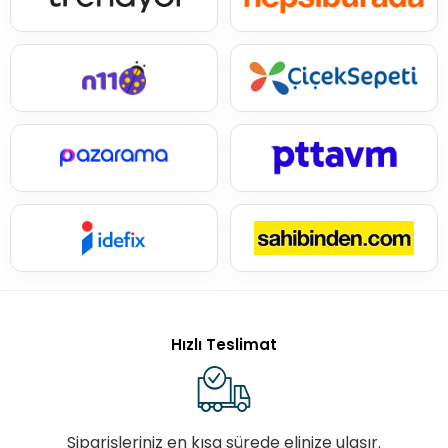
Hızlı Teslimat
Siparişleriniz en kısa sürede elinize ulaşır.