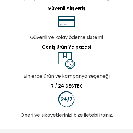
Güvenli Alışveriş
Güvenli ve kolay ödeme sistemi
Geniş Ürün Yelpazesi
Binlerce ürün ve kampanya seçeneği
7 / 24 DESTEK
Öneri ve şikayetlerinizi bize iletebilirsiniz.