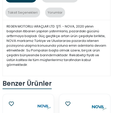
Taksit Seçenekleri
Yorumlar
REGEN MOTORLU ARAÇLAR LTD. ŞTİ. - NOVA, 2020 yılının
başından itibaren yapılan yatırımlarla, pazardaki gücünü
arttırmaya başladı. Güç geçtikçe artan ürün çeşidiyle birlikte,
NOVA markamız Türkiye ve Uluslararası pazarda istenen
pozisyona ulaşma konusunda yoluna emin adımlarla devam
etmektedir. Su Pompaları başta olmak üzere, birçok ürün
çeşidini bünyesinde barındırmaktadır. Rekabetçi fiyatı ve
üstün kalitesi ile tüm müşterilerimiz tarafından kabul
görmektedir.
Benzer Ürünler