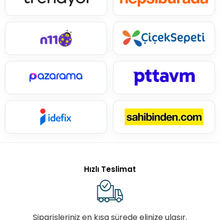
Hızlı Teslimat
Siparişleriniz en kısa sürede elinize ulaşır.