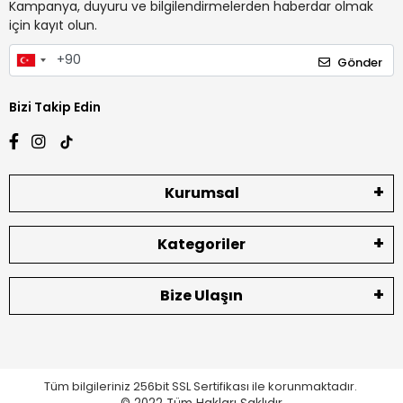
Kampanya, duyuru ve bilgilendirmelerden haberdar olmak
için kayıt olun.
Gönder
Bizi Takip Edin
Kurumsal
Kategoriler
Bize Ulaşın
Tüm bilgileriniz 256bit SSL Sertifikası ile korunmaktadır.