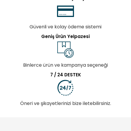
Güvenli ve kolay ödeme sistemi
Geniş Ürün Yelpazesi
Binlerce ürün ve kampanya seçeneği
7 / 24 DESTEK
Öneri ve şikayetlerinizi bize iletebilirsiniz.