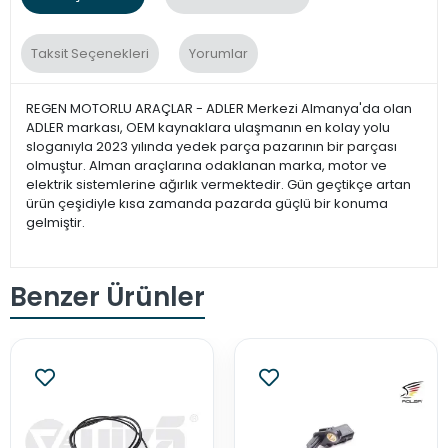
Taksit Seçenekleri
Yorumlar
REGEN MOTORLU ARAÇLAR - ADLER Merkezi Almanya'da olan
ADLER markası, OEM kaynaklara ulaşmanın en kolay yolu
sloganıyla 2023 yılında yedek parça pazarının bir parçası
olmuştur. Alman araçlarına odaklanan marka, motor ve
elektrik sistemlerine ağırlık vermektedir. Gün geçtikçe artan
ürün çeşidiyle kısa zamanda pazarda güçlü bir konuma
gelmiştir.
Benzer Ürünler