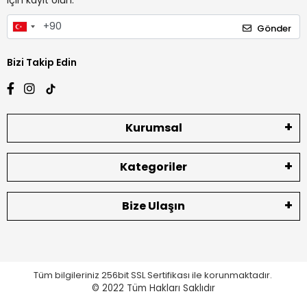
için kayıt olun.
Gönder
Bizi Takip Edin
Kurumsal
Kategoriler
Bize Ulaşın
Tüm bilgileriniz 256bit SSL Sertifikası ile korunmaktadır.
© 2022
Tüm Hakları Saklıdır