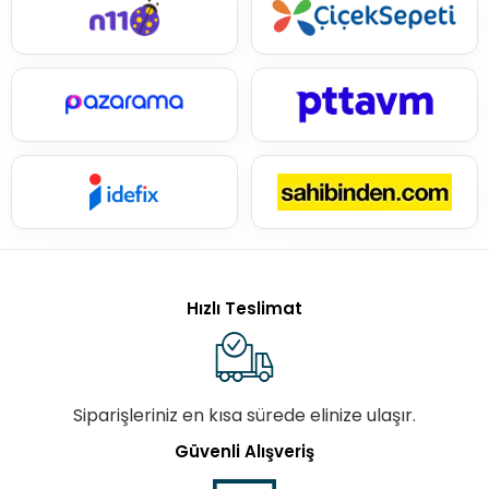
Hızlı Teslimat
Siparişleriniz en kısa sürede elinize ulaşır.
Güvenli Alışveriş