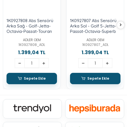
1K0927808 Abs Sensörü
1K0927807 Abs Sensörü
Arka Sağ - Golf-Jetta-
Arka Sol - Golf 5-Jetta-
Octavia-Passat-Touran
Passat-Octavia-Superb
ADLER OEM
ADLER OEM
1K0927808_ADL
1K0927807_ADL
1.399,04 TL
1.399,04 TL
Sepete Ekle
Sepete Ekle