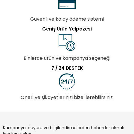
Güvenli ve kolay ödeme sistemi
Geniş Ürün Yelpazesi
Binlerce ürün ve kampanya seçeneği
7 / 24 DESTEK
Öneri ve şikayetlerinizi bize iletebilirsiniz.
Kampanya, duyuru ve bilgilendirmelerden haberdar olmak