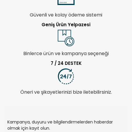
Güvenli ve kolay ödeme sistemi
Geniş Ürün Yelpazesi
Binlerce ürün ve kampanya seçeneği
7 / 24 DESTEK
Öneri ve şikayetlerinizi bize iletebilirsiniz.
Kampanya, duyuru ve bilgilendirmelerden haberdar
olmak için kayıt olun.