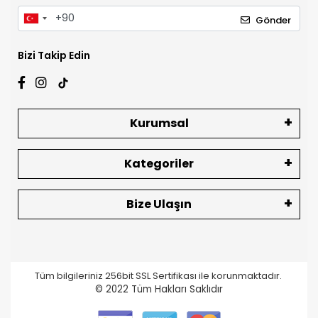
Gönder
Bizi Takip Edin
Kurumsal
Kategoriler
Bize Ulaşın
Tüm bilgileriniz 256bit SSL Sertifikası ile korunmaktadır.
© 2022
Tüm Hakları Saklıdır