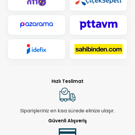
Hızlı Teslimat
Siparişleriniz en kısa sürede elinize ulaşır.
Güvenli Alışveriş