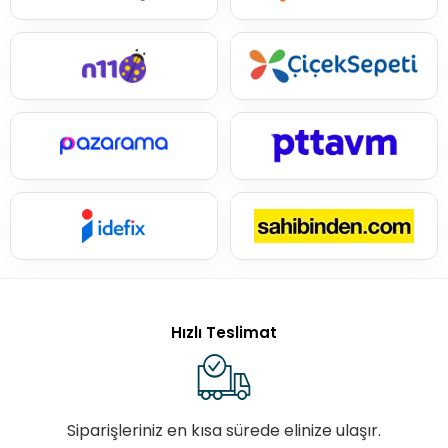
Hızlı Teslimat
Siparişleriniz en kısa sürede elinize ulaşır.