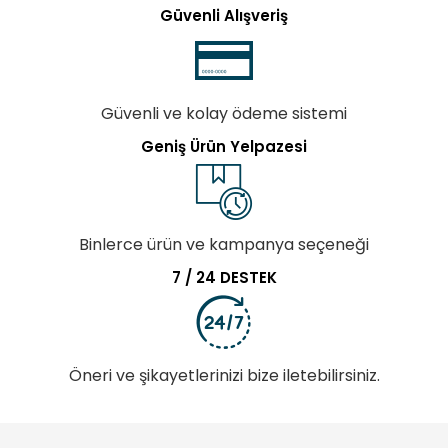
Güvenli Alışveriş
Güvenli ve kolay ödeme sistemi
Geniş Ürün Yelpazesi
Binlerce ürün ve kampanya seçeneği
7 / 24 DESTEK
Öneri ve şikayetlerinizi bize iletebilirsiniz.