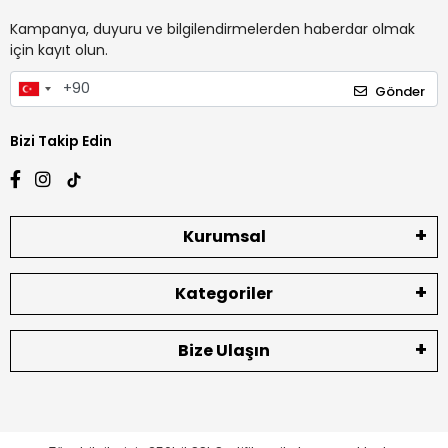
Kampanya, duyuru ve bilgilendirmelerden haberdar olmak
için kayıt olun.
Gönder
Bizi Takip Edin
Kurumsal
Kategoriler
Bize Ulaşın