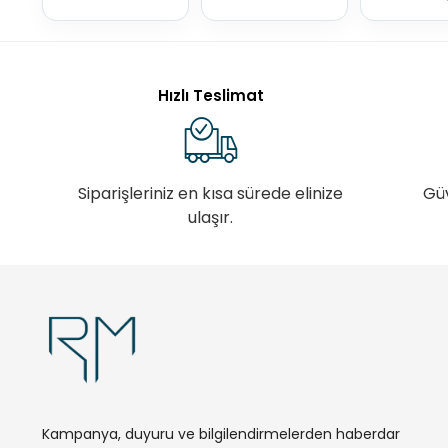
Hızlı Teslimat
Siparişleriniz en kısa sürede elinize
Gü
ulaşır.
Kampanya, duyuru ve bilgilendirmelerden haberdar