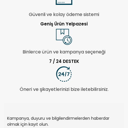
Güvenli ve kolay ödeme sistemi
Geniş Ürün Yelpazesi
Binlerce ürün ve kampanya seçeneği
7 / 24 DESTEK
Öneri ve şikayetlerinizi bize iletebilirsiniz.
Kampanya, duyuru ve bilgilendirmelerden haberdar
olmak için kayıt olun.