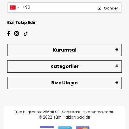
Gönder
Bizi Takip Edin
Kurumsal
Kategoriler
Bize Ulaşın
Tüm bilgileriniz 256bit SSL Sertifikası ile korunmaktadır.
© 2022
Tüm Hakları Saklıdır