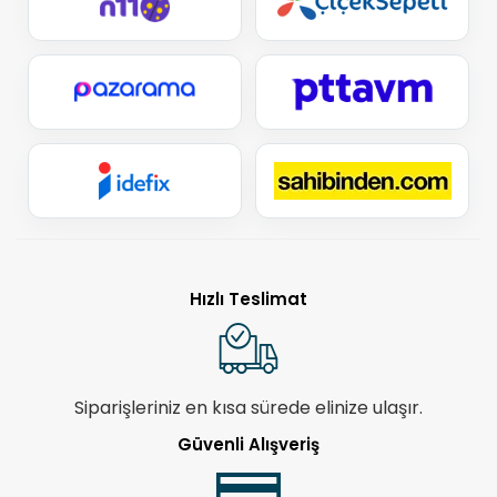
Hızlı Teslimat
Siparişleriniz en kısa sürede elinize ulaşır.
Güvenli Alışveriş