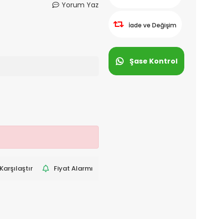
Yorum Yaz
İade ve Değişim
Şase Kontrol
Karşılaştır
Fiyat Alarmı