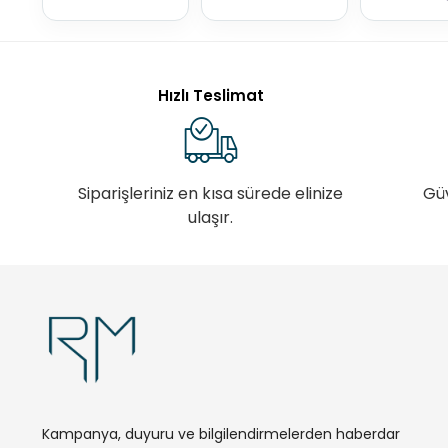
Hızlı Teslimat
Siparişleriniz en kısa sürede elinize
Gü
ulaşır.
Kampanya, duyuru ve bilgilendirmelerden haberdar