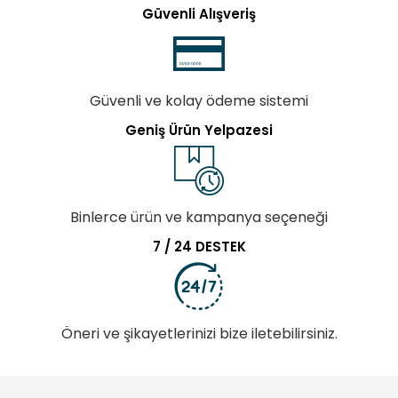
Güvenli Alışveriş
Güvenli ve kolay ödeme sistemi
Geniş Ürün Yelpazesi
Binlerce ürün ve kampanya seçeneği
7 / 24 DESTEK
Öneri ve şikayetlerinizi bize iletebilirsiniz.