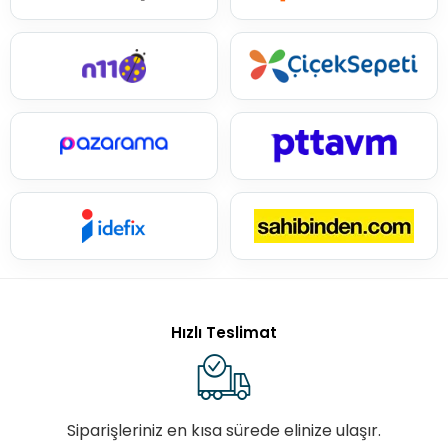
Hızlı Teslimat
Siparişleriniz en kısa sürede elinize ulaşır.