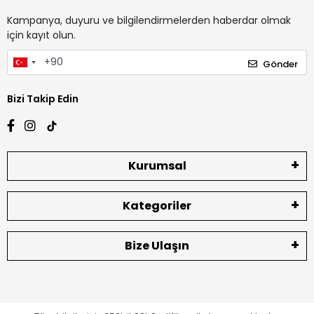
Kampanya, duyuru ve bilgilendirmelerden haberdar olmak
için kayıt olun.
Gönder
Bizi Takip Edin
Kurumsal
Kategoriler
Bize Ulaşın