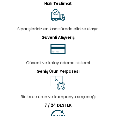
Hızlı Teslimat
Siparişleriniz en kısa sürede elinize ulaşır.
Güvenli Alışveriş
Güvenli ve kolay ödeme sistemi
Geniş Ürün Yelpazesi
Binlerce ürün ve kampanya seçeneği
7 / 24 DESTEK