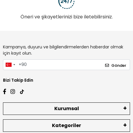
Öneri ve şikayetlerinizi bize iletebilirsiniz.
Kampanya, duyuru ve bilgilendirmelerden haberdar olmak
için kayıt olun.
Gönder
Bizi Takip Edin
Kurumsal
Kategoriler