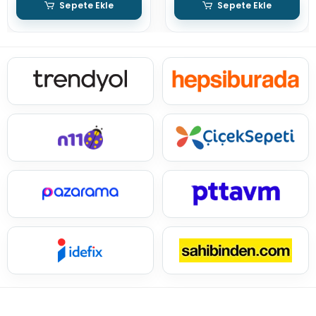
Sepete Ekle
Sepete Ekle