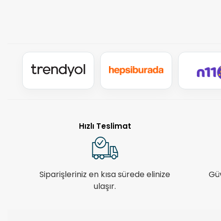
Hızlı Teslimat
Siparişleriniz en kısa sürede elinize
Gü
ulaşır.