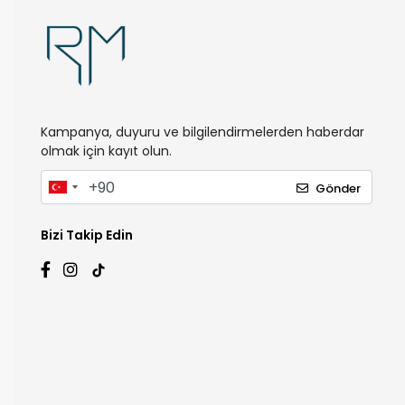
Kampanya, duyuru ve bilgilendirmelerden haberdar
olmak için kayıt olun.
Gönder
Bizi Takip Edin