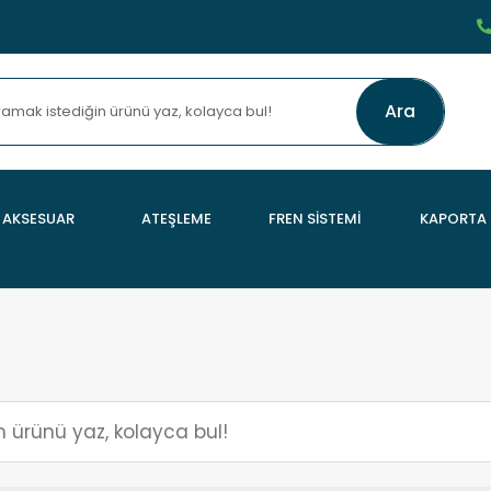
Ara
AKSESUAR
ATEŞLEME
FREN SİSTEMİ
KAPORTA