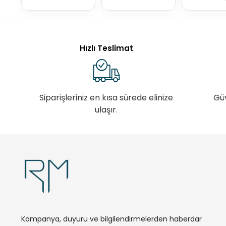
Hızlı Teslimat
Siparişleriniz en kısa sürede elinize
Gü
ulaşır.
Kampanya, duyuru ve bilgilendirmelerden haberdar