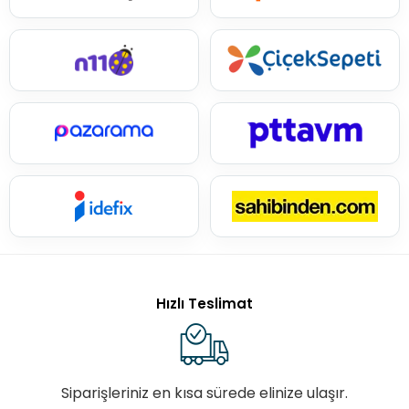
Hızlı Teslimat
Siparişleriniz en kısa sürede elinize ulaşır.