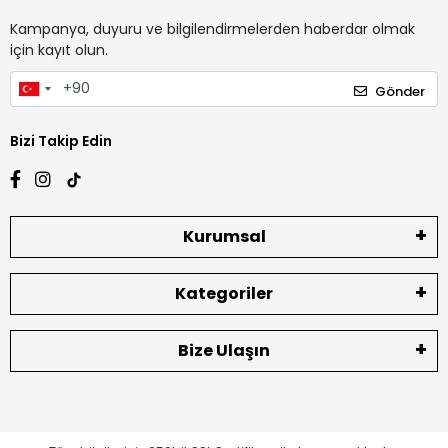
Kampanya, duyuru ve bilgilendirmelerden haberdar olmak
için kayıt olun.
Gönder
Bizi Takip Edin
Kurumsal
Kategoriler
Bize Ulaşın