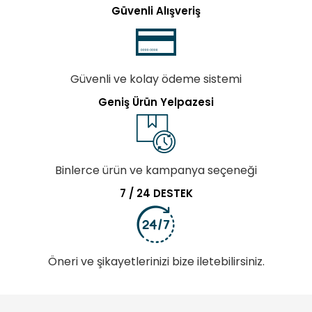
Güvenli Alışveriş
Güvenli ve kolay ödeme sistemi
Geniş Ürün Yelpazesi
Binlerce ürün ve kampanya seçeneği
7 / 24 DESTEK
Öneri ve şikayetlerinizi bize iletebilirsiniz.