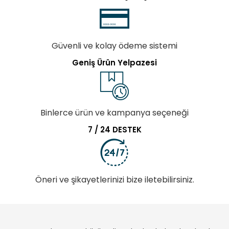
Güvenli ve kolay ödeme sistemi
Geniş Ürün Yelpazesi
Binlerce ürün ve kampanya seçeneği
7 / 24 DESTEK
Öneri ve şikayetlerinizi bize iletebilirsiniz.