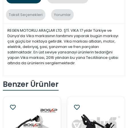
Taksit Seçenekleri
Yorumlar
REGEN MOTORLU ARAÇLAR LTD. ŞTİ. VIKA 17 yıldır Türkiye ve
Dünya’da Vika markasının tanıtımını yaparak bugün markayı
çok güçlü bir noktaya getirdik. Vika markası altıdan, motor,
elektrik, debriyaj, şasi, şanzıman ve fren parçaları
satılmaktadır. En üst seviye yansanayi ürünlerin tedariğini
yapan Vika markası, 2016 yılından bu yana TecAlliance çatısı
altında da ürünlerini sergilemektedir.
Benzer Ürünler