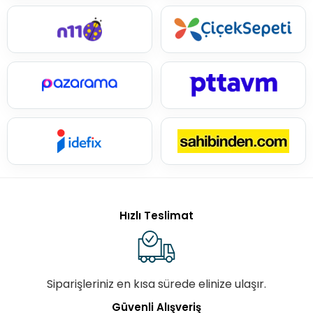
Hızlı Teslimat
Siparişleriniz en kısa sürede elinize ulaşır.
Güvenli Alışveriş