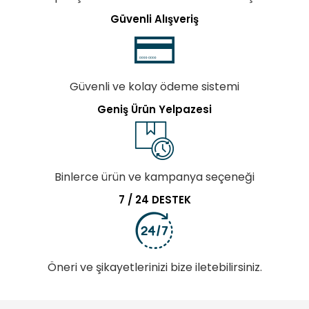
Güvenli Alışveriş
Güvenli ve kolay ödeme sistemi
Geniş Ürün Yelpazesi
Binlerce ürün ve kampanya seçeneği
7 / 24 DESTEK
Öneri ve şikayetlerinizi bize iletebilirsiniz.