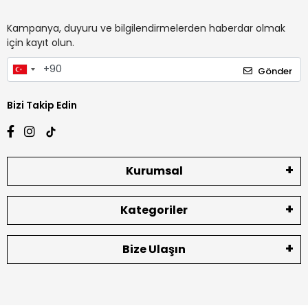
Kampanya, duyuru ve bilgilendirmelerden haberdar olmak
için kayıt olun.
Gönder
Bizi Takip Edin
Kurumsal
Kategoriler
Bize Ulaşın