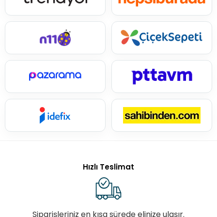
Hızlı Teslimat
Siparişleriniz en kısa sürede elinize ulaşır.