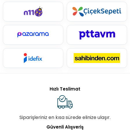
Hızlı Teslimat
Siparişleriniz en kısa sürede elinize ulaşır.
Güvenli Alışveriş