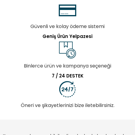
Güvenli ve kolay ödeme sistemi
Geniş Ürün Yelpazesi
Binlerce ürün ve kampanya seçeneği
7 / 24 DESTEK
Öneri ve şikayetlerinizi bize iletebilirsiniz.