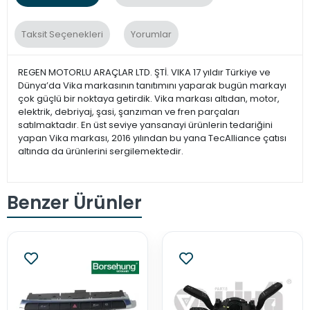
Taksit Seçenekleri
Yorumlar
REGEN MOTORLU ARAÇLAR LTD. ŞTİ. VIKA 17 yıldır Türkiye ve
Dünya’da Vika markasının tanıtımını yaparak bugün markayı
çok güçlü bir noktaya getirdik. Vika markası altıdan, motor,
elektrik, debriyaj, şasi, şanzıman ve fren parçaları
satılmaktadır. En üst seviye yansanayi ürünlerin tedariğini
yapan Vika markası, 2016 yılından bu yana TecAlliance çatısı
altında da ürünlerini sergilemektedir.
Benzer Ürünler