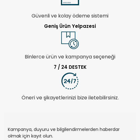
Güvenli ve kolay ödeme sistemi
Geniş Ürün Yelpazesi
Binlerce ürün ve kampanya seçeneği
7 / 24 DESTEK
Öneri ve şikayetlerinizi bize iletebilirsiniz.
Kampanya, duyuru ve bilgilendirmelerden haberdar
olmak için kayıt olun.