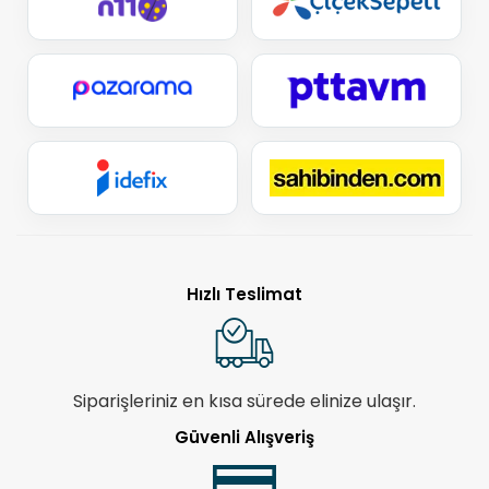
Hızlı Teslimat
Siparişleriniz en kısa sürede elinize ulaşır.
Güvenli Alışveriş