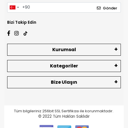
Gönder
Bizi Takip Edin
Kurumsal
Kategoriler
Bize Ulaşın
Tüm bilgileriniz 256bit SSL Sertifikası ile korunmaktadır.
© 2022
Tüm Hakları Saklıdır