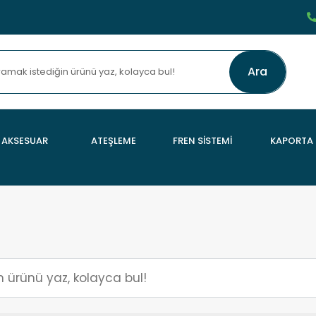
Ara
AKSESUAR
ATEŞLEME
FREN SİSTEMİ
KAPORTA