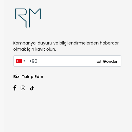
Kampanya, duyuru ve bilgilendirmelerden haberdar
olmak için kayıt olun.
Gönder
Bizi Takip Edin