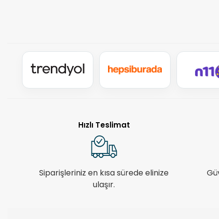
Hızlı Teslimat
Siparişleriniz en kısa sürede elinize
Gü
ulaşır.