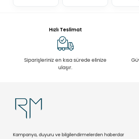
Hızlı Teslimat
Siparişleriniz en kısa sürede elinize
Gü
ulaşır.
Kampanya, duyuru ve bilgilendirmelerden haberdar