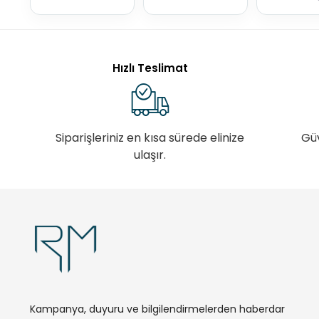
Hızlı Teslimat
Siparişleriniz en kısa sürede elinize
Gü
ulaşır.
Kampanya, duyuru ve bilgilendirmelerden haberdar