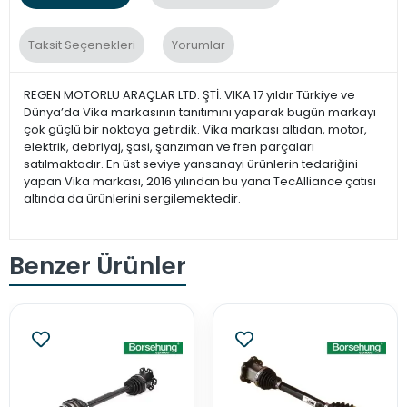
Taksit Seçenekleri
Yorumlar
REGEN MOTORLU ARAÇLAR LTD. ŞTİ. VIKA 17 yıldır Türkiye ve
Dünya’da Vika markasının tanıtımını yaparak bugün markayı
çok güçlü bir noktaya getirdik. Vika markası altıdan, motor,
elektrik, debriyaj, şasi, şanzıman ve fren parçaları
satılmaktadır. En üst seviye yansanayi ürünlerin tedariğini
yapan Vika markası, 2016 yılından bu yana TecAlliance çatısı
altında da ürünlerini sergilemektedir.
Benzer Ürünler