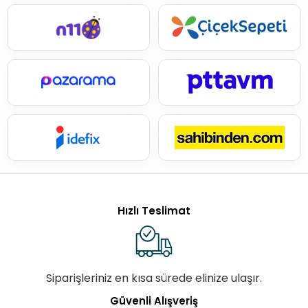
Hızlı Teslimat
Siparişleriniz en kısa sürede elinize ulaşır.
Güvenli Alışveriş