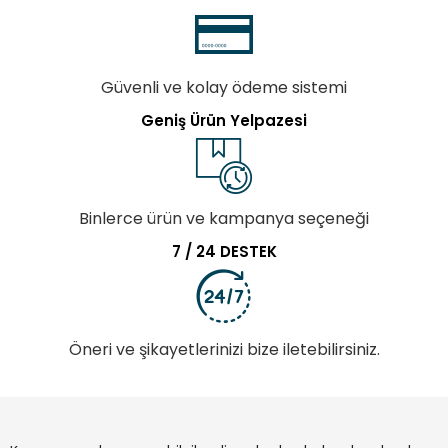
Güvenli ve kolay ödeme sistemi
Geniş Ürün Yelpazesi
Binlerce ürün ve kampanya seçeneği
7 / 24 DESTEK
Öneri ve şikayetlerinizi bize iletebilirsiniz.