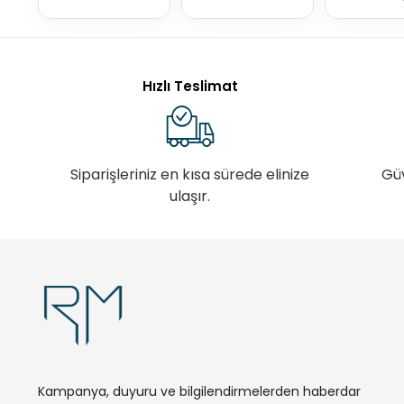
Hızlı Teslimat
Siparişleriniz en kısa sürede elinize
Gü
ulaşır.
Kampanya, duyuru ve bilgilendirmelerden haberdar