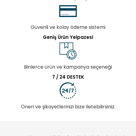
Güvenli ve kolay ödeme sistemi
Geniş Ürün Yelpazesi
Binlerce ürün ve kampanya seçeneği
7 / 24 DESTEK
Öneri ve şikayetlerinizi bize iletebilirsiniz.