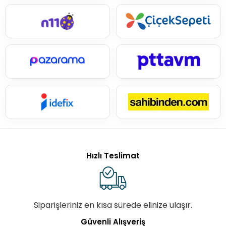
Hızlı Teslimat
Siparişleriniz en kısa sürede elinize ulaşır.
Güvenli Alışveriş