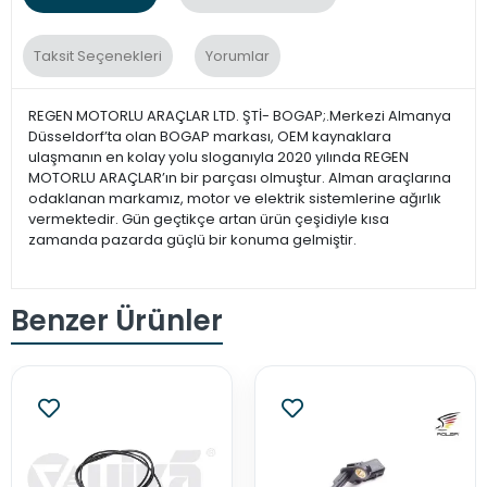
Taksit Seçenekleri
Yorumlar
REGEN MOTORLU ARAÇLAR LTD. ŞTİ- BOGAP;.Merkezi Almanya
Düsseldorf’ta olan BOGAP markası, OEM kaynaklara
ulaşmanın en kolay yolu sloganıyla 2020 yılında REGEN
MOTORLU ARAÇLAR’ın bir parçası olmuştur. Alman araçlarına
odaklanan markamız, motor ve elektrik sistemlerine ağırlık
vermektedir. Gün geçtikçe artan ürün çeşidiyle kısa
zamanda pazarda güçlü bir konuma gelmiştir.
Benzer Ürünler