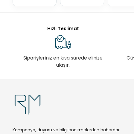
Hızlı Teslimat
Siparişleriniz en kısa sürede elinize
Gü
ulaşır.
Kampanya, duyuru ve bilgilendirmelerden haberdar