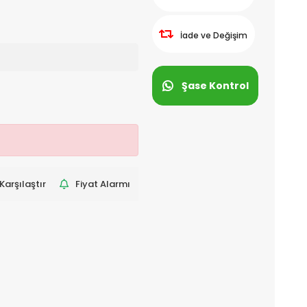
İade ve Değişim
Şase Kontrol
Karşılaştır
Fiyat Alarmı