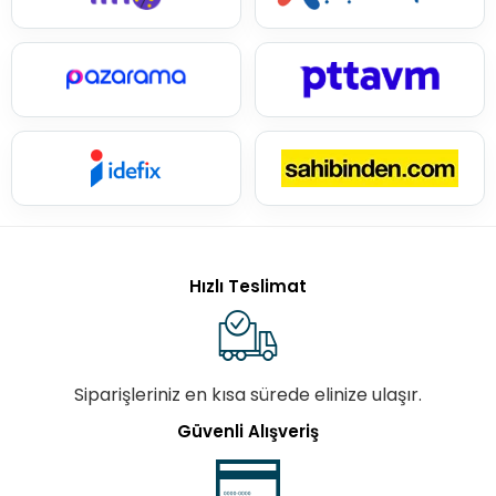
Hızlı Teslimat
Siparişleriniz en kısa sürede elinize ulaşır.
Güvenli Alışveriş