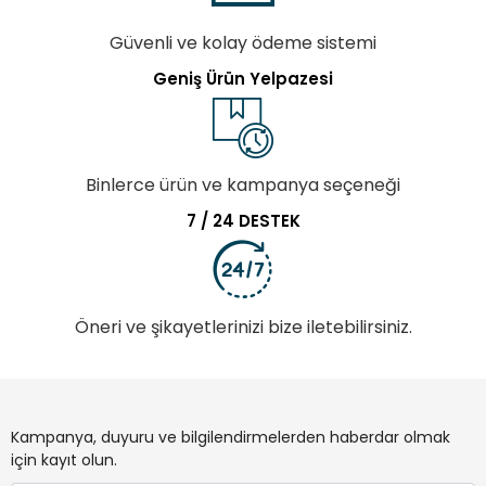
Güvenli ve kolay ödeme sistemi
Geniş Ürün Yelpazesi
Binlerce ürün ve kampanya seçeneği
7 / 24 DESTEK
Öneri ve şikayetlerinizi bize iletebilirsiniz.
Kampanya, duyuru ve bilgilendirmelerden haberdar olmak
için kayıt olun.