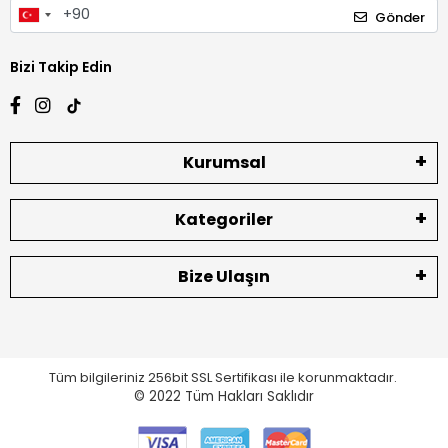
Gönder
Bizi Takip Edin
Kurumsal
Kategoriler
Bize Ulaşın
Tüm bilgileriniz 256bit SSL Sertifikası ile korunmaktadır.
© 2022
Tüm Hakları Saklıdır