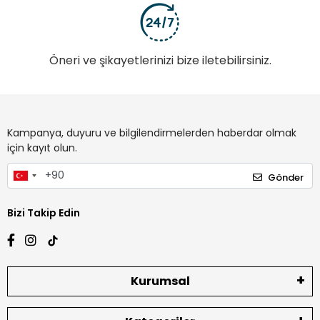
Öneri ve şikayetlerinizi bize iletebilirsiniz.
Kampanya, duyuru ve bilgilendirmelerden haberdar olmak
için kayıt olun.
Gönder
Bizi Takip Edin
Kurumsal