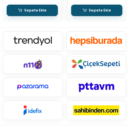
Sepete Ekle
Sepete Ekle