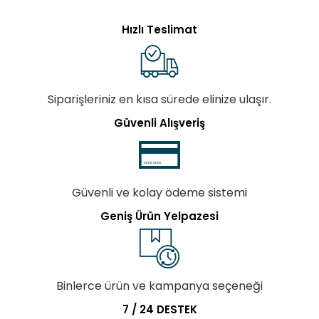
Hızlı Teslimat
Siparişleriniz en kısa sürede elinize ulaşır.
Güvenli Alışveriş
Güvenli ve kolay ödeme sistemi
Geniş Ürün Yelpazesi
Binlerce ürün ve kampanya seçeneği
7 / 24 DESTEK