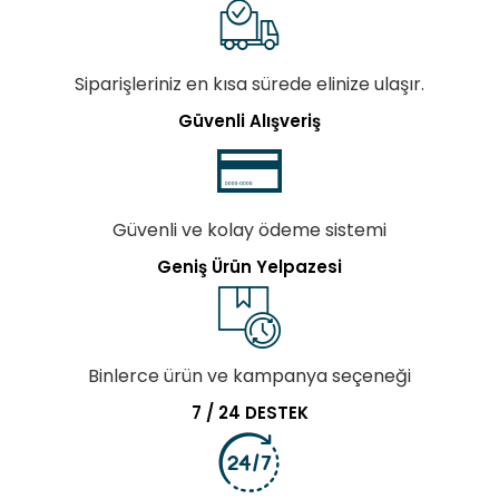
Siparişleriniz en kısa sürede elinize ulaşır.
Güvenli Alışveriş
Güvenli ve kolay ödeme sistemi
Geniş Ürün Yelpazesi
Binlerce ürün ve kampanya seçeneği
7 / 24 DESTEK