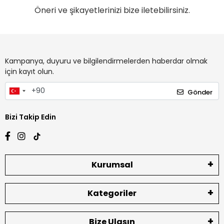
Öneri ve şikayetlerinizi bize iletebilirsiniz.
Kampanya, duyuru ve bilgilendirmelerden haberdar olmak
için kayıt olun.
Gönder
Bizi Takip Edin
Kurumsal
Kategoriler
Bize Ulaşın