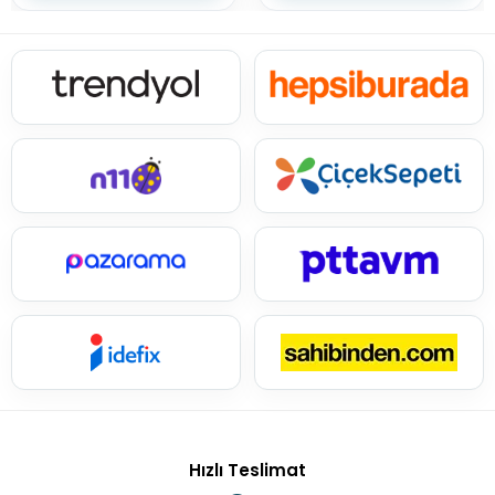
Hızlı Teslimat