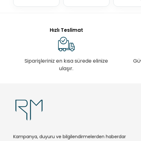
Hızlı Teslimat
Siparişleriniz en kısa sürede elinize
Gü
ulaşır.
Kampanya, duyuru ve bilgilendirmelerden haberdar