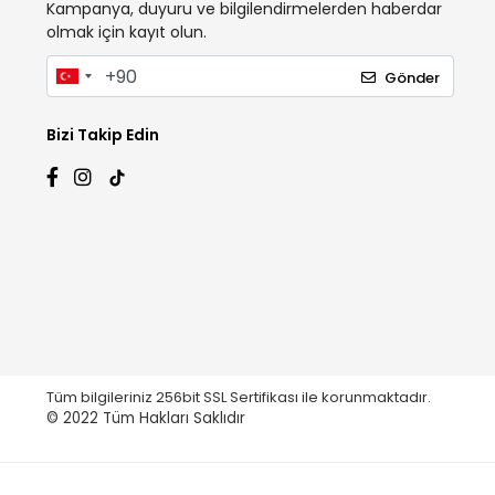
Kampanya, duyuru ve bilgilendirmelerden haberdar
olmak için kayıt olun.
Gönder
Bizi Takip Edin
Tüm bilgileriniz 256bit SSL Sertifikası ile korunmaktadır.
© 2022
Tüm Hakları Saklıdır