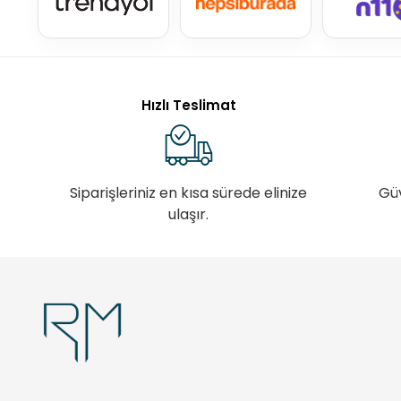
Hızlı Teslimat
Siparişleriniz en kısa sürede elinize
Gü
ulaşır.