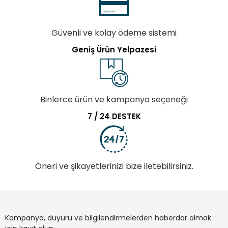
Güvenli ve kolay ödeme sistemi
Geniş Ürün Yelpazesi
Binlerce ürün ve kampanya seçeneği
7 / 24 DESTEK
Öneri ve şikayetlerinizi bize iletebilirsiniz.
Kampanya, duyuru ve bilgilendirmelerden haberdar olmak