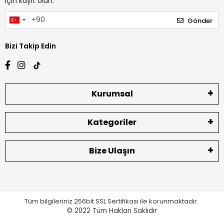
için kayıt olun.
Gönder
Bizi Takip Edin
Kurumsal
Kategoriler
Bize Ulaşın
Tüm bilgileriniz 256bit SSL Sertifikası ile korunmaktadır.
© 2022
Tüm Hakları Saklıdır