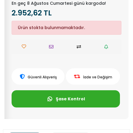
En geç 8 Ağustos Cumartesi günü kargoda!
2.952,62 TL
Ürün stokta bulunmamaktadır.
Güvenli Alışveriş
İade ve Değişim
Şase Kontrol