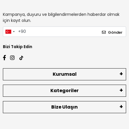
Kampanya, duyuru ve bilgilendirmelerden haberdar olmak
için kayıt olun.
Gönder
Bizi Takip Edin
Kurumsal
Kategoriler
Bize Ulaşın