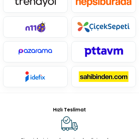
Hızlı Teslimat