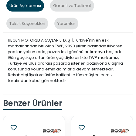
Ürün Açıklaması
Garanti ve Teslimat
Taksit Seçenekleri
Yorumlar
REGEN MOTORLU ARAÇLAR LTD. ŞTİ.Türkiye'nin en eski
markalarından biri olan TWP, 2020 yılının başından itibaren
yapılan yatırımlarla, pazardaki gücünü arttırmaya başladı.
Gün geçtikçe artan ürün çeşidiyle birlikte TWP markamız,
Türkiye ve Uluslararası pazarda istenen pozisyona ulaşma
konusunda yoluna emin adımlarla devam etmektedir.
Rekabetçi fiyatı ve üstün kalitesi ile tüm müşterilerimiz
tarafından kabul görmektedir.
Benzer Ürünler