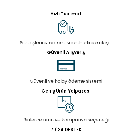
Hızlı Teslimat
Siparişleriniz en kısa sürede elinize ulaşır.
Güvenli Alışveriş
Güvenli ve kolay ödeme sistemi
Geniş Ürün Yelpazesi
Binlerce ürün ve kampanya seçeneği
7 / 24 DESTEK