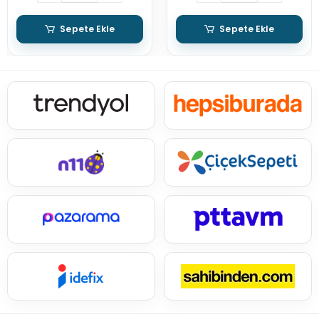
Sepete Ekle
Sepete Ekle