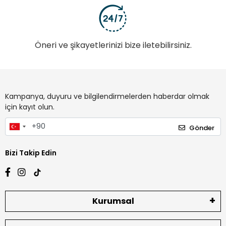
Öneri ve şikayetlerinizi bize iletebilirsiniz.
Kampanya, duyuru ve bilgilendirmelerden haberdar olmak
için kayıt olun.
Gönder
Bizi Takip Edin
Kurumsal