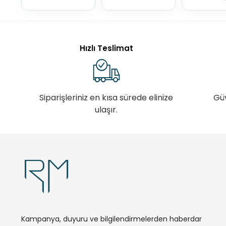
Hızlı Teslimat
Siparişleriniz en kısa sürede elinize
Gü
ulaşır.
Kampanya, duyuru ve bilgilendirmelerden haberdar