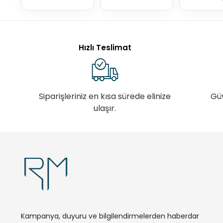
Hızlı Teslimat
Siparişleriniz en kısa sürede elinize
Gü
ulaşır.
Kampanya, duyuru ve bilgilendirmelerden haberdar