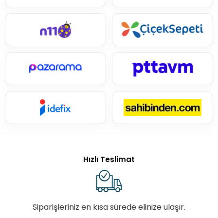
Hızlı Teslimat
Siparişleriniz en kısa sürede elinize ulaşır.