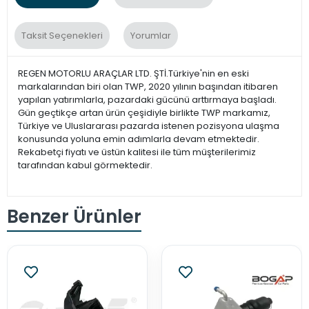
Taksit Seçenekleri
Yorumlar
REGEN MOTORLU ARAÇLAR LTD. ŞTİ.Türkiye'nin en eski
markalarından biri olan TWP, 2020 yılının başından itibaren
yapılan yatırımlarla, pazardaki gücünü arttırmaya başladı.
Gün geçtikçe artan ürün çeşidiyle birlikte TWP markamız,
Türkiye ve Uluslararası pazarda istenen pozisyona ulaşma
konusunda yoluna emin adımlarla devam etmektedir.
Rekabetçi fiyatı ve üstün kalitesi ile tüm müşterilerimiz
tarafından kabul görmektedir.
Benzer Ürünler