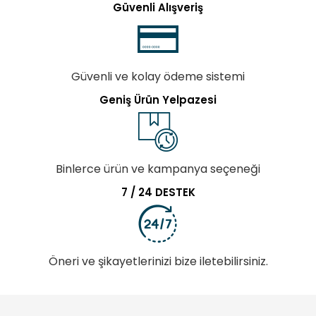
Güvenli Alışveriş
Güvenli ve kolay ödeme sistemi
Geniş Ürün Yelpazesi
Binlerce ürün ve kampanya seçeneği
7 / 24 DESTEK
Öneri ve şikayetlerinizi bize iletebilirsiniz.