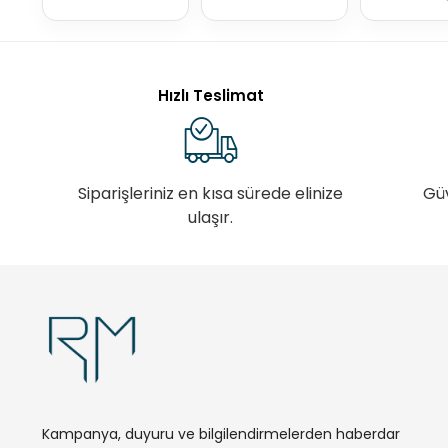
Hızlı Teslimat
Siparişleriniz en kısa sürede elinize
Gü
ulaşır.
Kampanya, duyuru ve bilgilendirmelerden haberdar